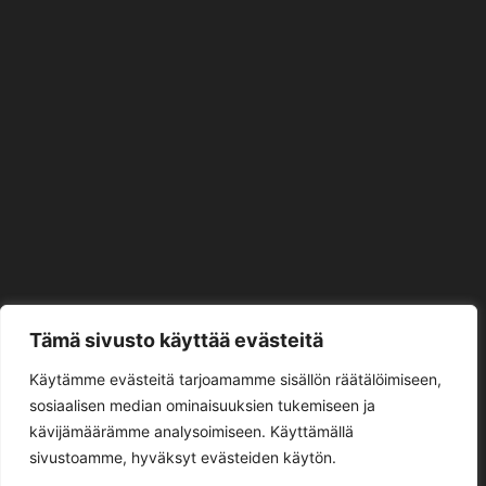
Tämä sivusto käyttää evästeitä
Käytämme evästeitä tarjoamamme sisällön räätälöimiseen,
sosiaalisen median ominaisuuksien tukemiseen ja
kävijämäärämme analysoimiseen. Käyttämällä
sivustoamme, hyväksyt evästeiden käytön.