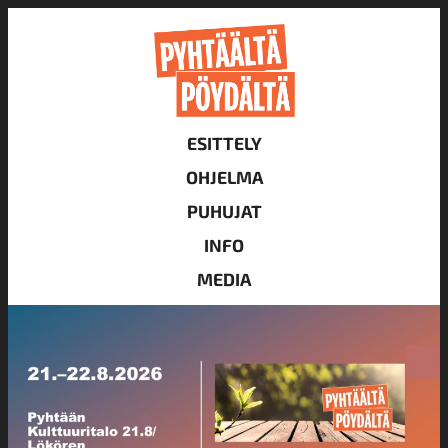
ESITTELY
OHJELMA
PUHUJAT
INFO
MEDIA