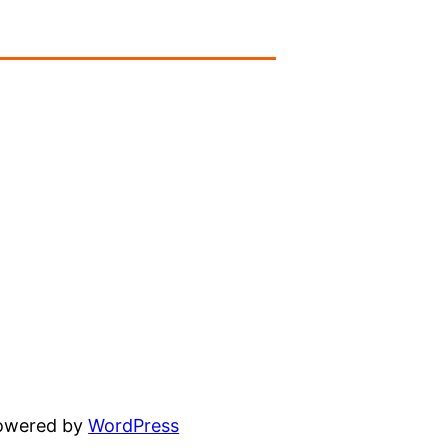
powered by
WordPress